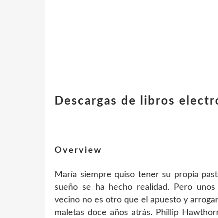
Descargas de libros elec
Overview
María siempre quiso tener su propia past
sueño se ha hecho realidad. Pero unos 
vecino no es otro que el apuesto y arrogan
maletas doce años atrás. Phillip Hawthor