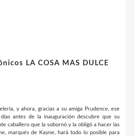
trónicos LA COSA MAS DULCE
elería, y ahora, gracias a su amiga Prudence, ese
días antes de la inauguración descubre que su
te caballero que la sobornó y la obligó a hacer las
ne, marqués de Kayne, hará todo lo posible para