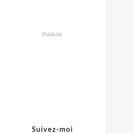
Publicité
Suivez-moi