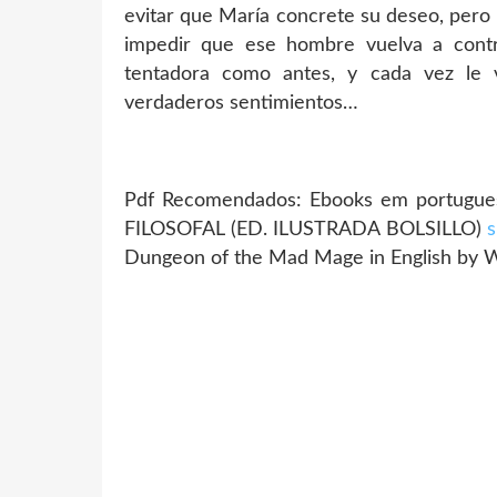
evitar que María concrete su deseo, pero 
impedir que ese hombre vuelva a control
tentadora como antes, y cada vez le 
verdaderos sentimientos…
Pdf Recomendados: Ebooks em portugue
FILOSOFAL (ED. ILUSTRADA BOLSILLO)
s
Dungeon of the Mad Mage in English by