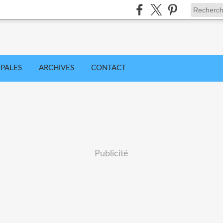
IPALES
ARCHIVES
CONTACT
Publicité