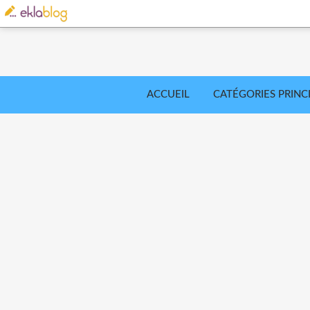
ACCUEIL
CATÉGORIES PRINC