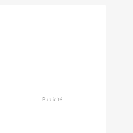
Publicité