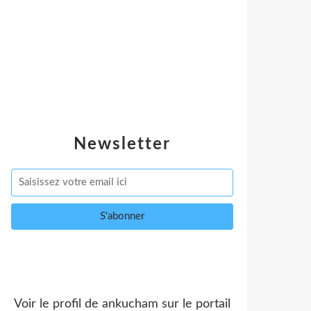
Newsletter
Voir le profil de
ankucham
sur le portail