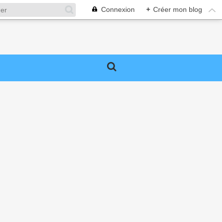
Connexion
+
Créer mon blog