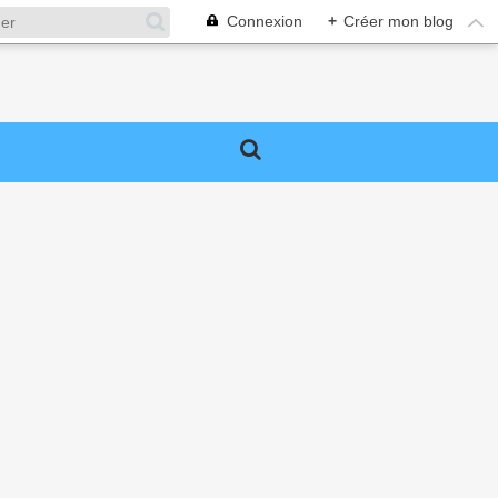
Connexion
+
Créer mon blog