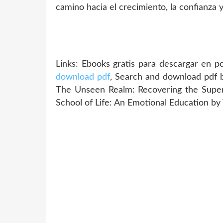
camino hacia el crecimiento, la confianza y
Links:
Ebooks gratis para descargar en 
download pdf
, Search and download pdf 
The Unseen Realm: Recovering the Supe
School of Life: An Emotional Education by 