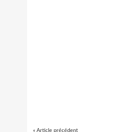
« Article précédent