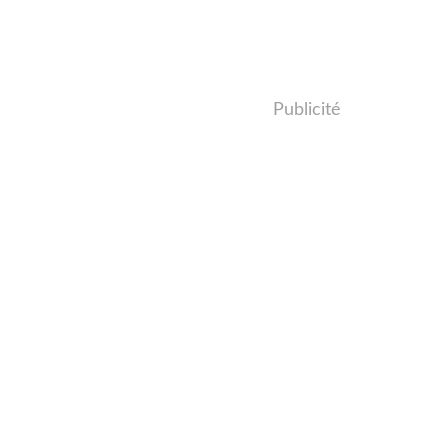
Publicité