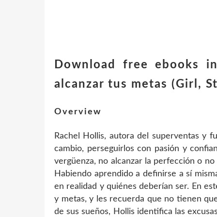
Download free ebooks in 
alcanzar tus metas (Girl,
Overview
Rachel Hollis, autora del superventas y 
cambio, perseguirlos con pasión y confia
vergüenza, no alcanzar la perfección o no
Habiendo aprendido a definirse a sí mism
en realidad y quiénes deberían ser. En est
y metas, y les recuerda que no tienen qu
de sus sueños, Hollis identifica las excus