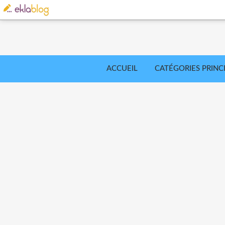
ACCUEIL
CATÉGORIES PRINC