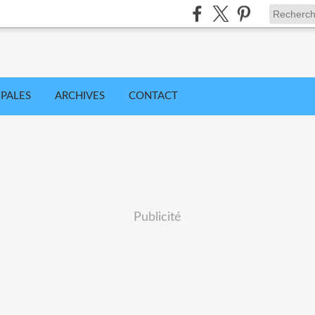
IPALES
ARCHIVES
CONTACT
Publicité