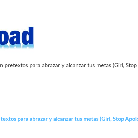
n pretextos para abrazar y alcanzar tus metas (Girl, Stop
textos para abrazar y alcanzar tus metas (Girl, Stop Apol