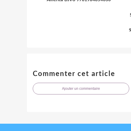
Commenter cet article
Ajouter un commentaire