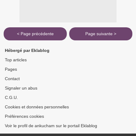
< Page précédente
Page suivante >
Hébergé par Eklablog
Top articles
Pages
Contact
Signaler un abus
C.G.U.
Cookies et données personnelles
Préférences cookies
Voir le profil de ankucham sur le portail Eklablog