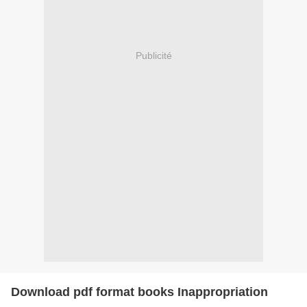
Publicité
Download pdf format books Inappropriation