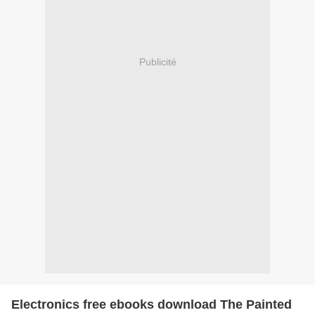
Publicité
Electronics free ebooks download The Painted