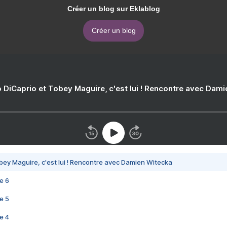
Créer un blog sur Eklablog
Créer un blog
 DiCaprio et Tobey Maguire, c'est lui ! Rencontre avec Dam
bey Maguire, c'est lui ! Rencontre avec Damien Witecka
e 6
e 5
e 4