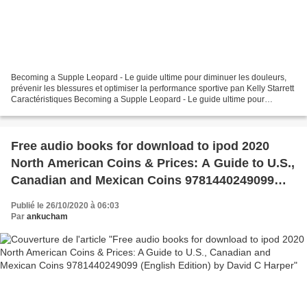
Becoming a Supple Leopard - Le guide ultime pour diminuer les douleurs,
prévenir les blessures et optimiser la performance sportive pan Kelly Starrett
Caractéristiques Becoming a Supple Leopard - Le guide ultime pour
diminuer les douleurs, prévenir les...
Free audio books for download to ipod 2020
North American Coins & Prices: A Guide to U.S.,
Canadian and Mexican Coins 9781440249099
(English Edition) by David C Harper
Publié le 26/10/2020 à 06:03
Par
ankucham