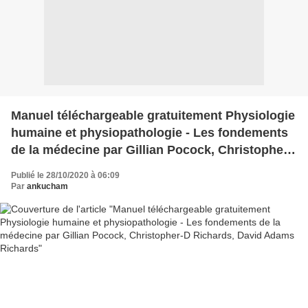
Manuel téléchargeable gratuitement Physiologie
humaine et physiopathologie - Les fondements
de la médecine par Gillian Pocock, Christopher-
D Richards, David Adams Richards
Publié le 28/10/2020 à 06:09
Par
ankucham